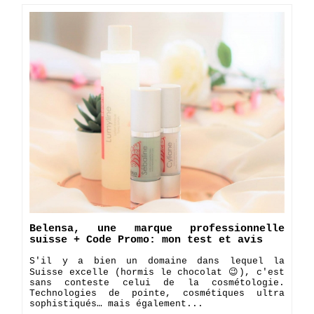
Belensa, une marque professionnelle
suisse + Code Promo: mon test et avis
S'il y a bien un domaine dans lequel la
Suisse excelle (hormis le chocolat 😉), c'est
sans conteste celui de la cosmétologie.
Technologies de pointe, cosmétiques ultra
sophistiqués… mais également...