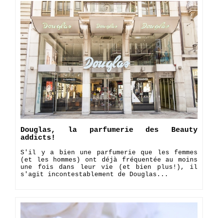
Douglas, la parfumerie des Beauty
addicts!
S'il y a bien une parfumerie que les femmes
(et les hommes) ont déjà fréquentée au moins
une fois dans leur vie (et bien plus!), il
s'agit incontestablement de Douglas...