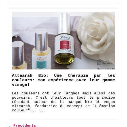
Altearah Bio: Une thérapie par les
couleurs: mon expérience avec leur gamme
visage!
Les couleurs ont leur langage mais aussi des
pouvoirs. C'est d'ailleurs tout le principe
résidant autour de la marque bio et vegan
Altearah, fondatrice du concept de "L'émotion
couleur"... ...
← Précédents