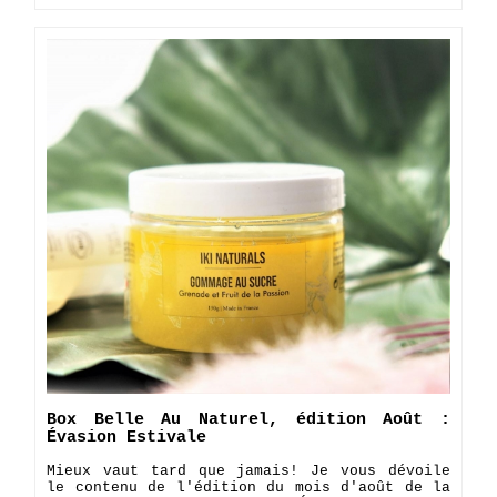
Box Belle Au Naturel, édition Août :
Évasion Estivale
Mieux vaut tard que jamais! Je vous dévoile
le contenu de l'édition du mois d'août de la