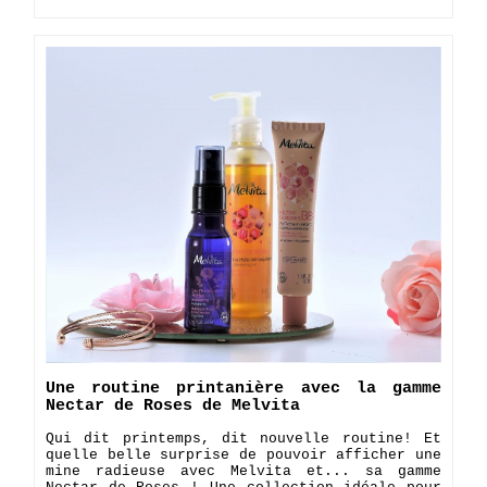
Une routine printanière avec la gamme
Nectar de Roses de Melvita
Qui dit printemps, dit nouvelle routine! Et
quelle belle surprise de pouvoir afficher une
mine radieuse avec Melvita et... sa gamme