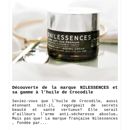
Découverte de la marque NILESSENCES et
sa gamme à l'huile de Crocodile
Saviez-vous que l'huile de Crocodile, aussi
étonnant soit-il, regorgeait de secrets
beauté et santé vertueux? Elle serait
d'ailleurs l'arme anti-sécheresse absolue…
Mais pas que! La marque française Nilessences
, fondée par...