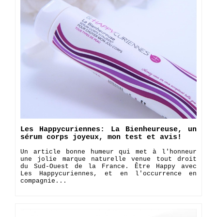
Les Happycuriennes: La Bienheureuse, un
sérum corps joyeux, mon test et avis!
Un article bonne humeur qui met à l'honneur
une jolie marque naturelle venue tout droit
du Sud-Ouest de la France. Être Happy avec
Les Happycuriennes, et en l'occurrence en
compagnie...