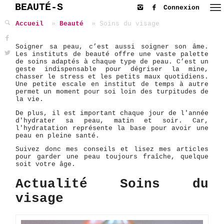
BEAUTÉ-S
Connexion
Accueil
Beauté
Soins du visage
Soigner sa peau, c’est aussi soigner son âme.
Les instituts de beauté offre une vaste palette
de soins adaptés à chaque type de peau. C’est un
geste indispensable pour dégriser la mine,
chasser le stress et les petits maux quotidiens.
Une petite escale en institut de temps à autre
permet un moment pour soi loin des turpitudes de
la vie.
De plus, il est important chaque jour de l'année
d'hydrater sa peau, matin et soir. Car,
l'hydratation représente la base pour avoir une
peau en pleine santé.
Suivez donc mes conseils et lisez mes articles
pour garder une peau toujours fraîche, quelque
soit votre âge.
Actualité Soins du
visage