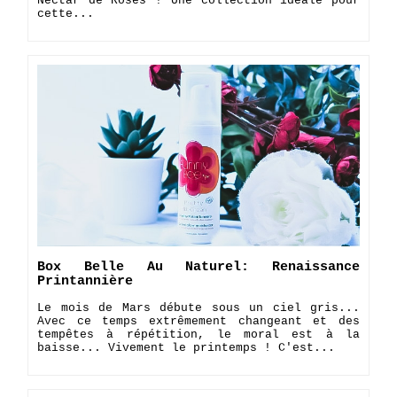
Nectar de Roses ! Une collection idéale pour
cette...
Box Belle Au Naturel: Renaissance
Printannière
Le mois de Mars débute sous un ciel gris...
Avec ce temps extrêmement changeant et des
tempêtes à répétition, le moral est à la
baisse... Vivement le printemps ! C'est...