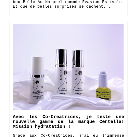
box Belle Au Naturel nommée Évasion Estivale.
Et que de belles surprises se cachent...
Avec les Co-Créatrices, je teste une
nouvelle gamme de la marque Centella!
Mission hydratation !
Grâce aux Co-Créatrices, j'ai eu l'immense