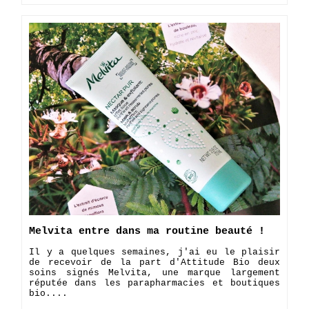
Melvita entre dans ma routine beauté !
Il y a quelques semaines, j'ai eu le plaisir
de recevoir de la part d'Attitude Bio deux
soins signés Melvita, une marque largement
réputée dans les parapharmacies et boutiques
bio....