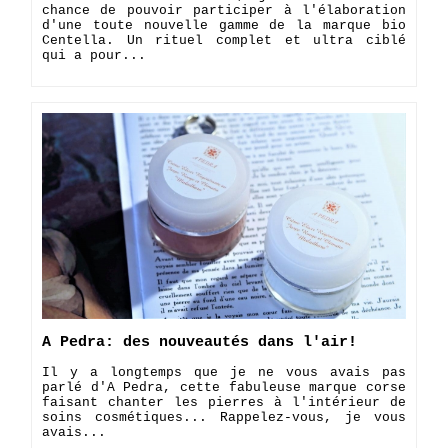
chance de pouvoir participer à l'élaboration
d'une toute nouvelle gamme de la marque bio
Centella. Un rituel complet et ultra ciblé
qui a pour...
A Pedra: des nouveautés dans l'air!
Il y a longtemps que je ne vous avais pas
parlé d'A Pedra, cette fabuleuse marque corse
faisant chanter les pierres à l'intérieur de
soins cosmétiques... Rappelez-vous, je vous
avais...