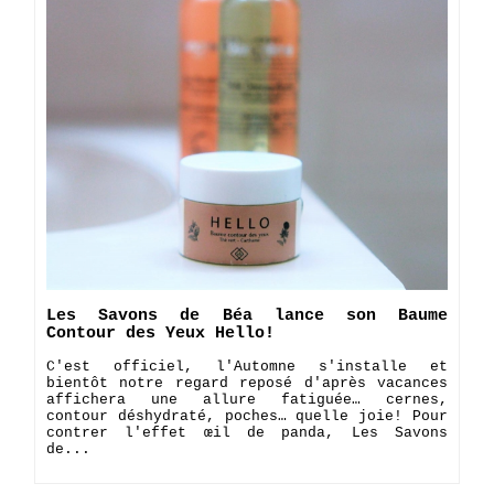
Les Savons de Béa lance son Baume
Contour des Yeux Hello!
C'est officiel, l'Automne s'installe et
bientôt notre regard reposé d'après vacances
affichera une allure fatiguée… cernes,
contour déshydraté, poches… quelle joie! Pour
contrer l'effet œil de panda, Les Savons
de...