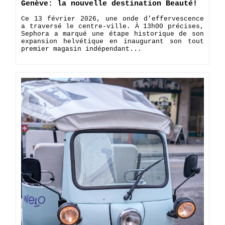
Genève: la nouvelle destination Beauté!
Ce 13 février 2026, une onde d’effervescence
a traversé le centre-ville. À 13h00 précises,
Sephora a marqué une étape historique de son
expansion helvétique en inaugurant son tout
premier magasin indépendant...