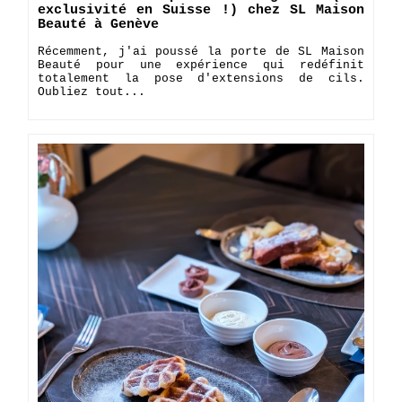
exclusivité en Suisse !) chez SL Maison
Beauté à Genève
Récemment, j'ai poussé la porte de SL Maison
Beauté pour une expérience qui redéfinit
totalement la pose d'extensions de cils.
Oubliez tout...