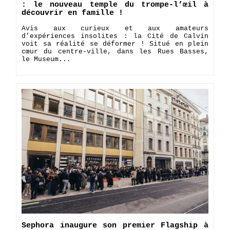
: le nouveau temple du trompe-l’œil à
découvrir en famille !
Avis aux curieux et aux amateurs
d’expériences insolites : la Cité de Calvin
voit sa réalité se déformer ! Situé en plein
cœur du centre-ville, dans les Rues Basses,
le Museum...
Sephora inaugure son premier Flagship à