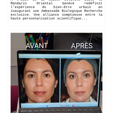
Mandarin Oriental Genève redéfinit
l’expérience du bien-être urbain en
inaugurant une Ambassade Biologique Recherche
exclusive. Une alliance somptueuse entre la
haute personnalisation scientifique...