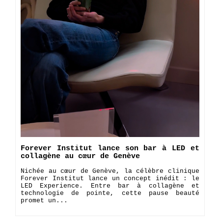
Forever Institut lance son bar à LED et
collagène au cœur de Genève
Nichée au cœur de Genève, la célèbre clinique
Forever Institut lance un concept inédit : le
LED Experience. Entre bar à collagène et
technologie de pointe, cette pause beauté
promet un...