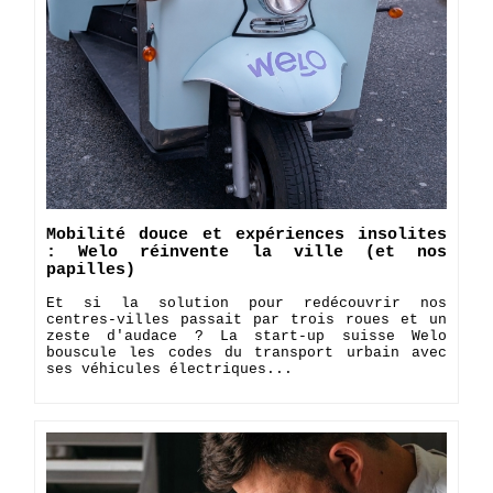
Mobilité douce et expériences insolites
: Welo réinvente la ville (et nos
papilles)
​Et si la solution pour redécouvrir nos
centres-villes passait par trois roues et un
zeste d'audace ? La start-up suisse Welo
bouscule les codes du transport urbain avec
ses véhicules électriques...