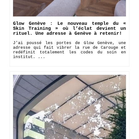
Glow Genève : Le nouveau temple du «
Skin Training » où l’éclat devient un
rituel. Une adresse à Genève à retenir!
J'ai poussé les portes de Glow Genève, une
adresse qui fait vibrer la rue de Carouge et
redéfinit totalement les codes du soin en
institut. ...