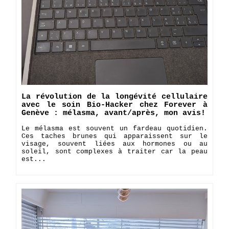
La révolution de la longévité cellulaire
avec le soin Bio-Hacker chez Forever à
Genève : mélasma, avant/après, mon avis!
Le mélasma est souvent un fardeau quotidien.
Ces taches brunes qui apparaissent sur le
visage, souvent liées aux hormones ou au
soleil, sont complexes à traiter car la peau
est...