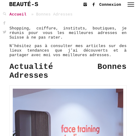
BEAUTÉ-S
Connexion
Accueil
Bonnes Adresses
Shopping, coiffure, instituts, boutiques, je
réunis pour vous les meilleures adresses en
Suisse à ne pas rater.
N'hésitez pas à consulter mes articles sur des
lieux tendances que j'ai découverts et à
partager avec moi vos meilleures adresses.
Actualité Bonnes
Adresses