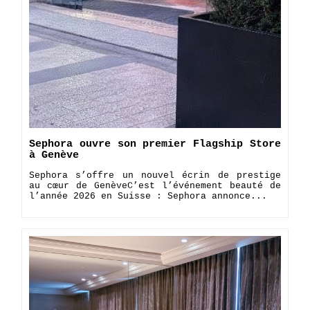
Sephora ouvre son premier Flagship Store
à Genève
Sephora s’offre un nouvel écrin de prestige
au cœur de Genève ​C’est l’événement beauté de
l’année 2026 en Suisse : Sephora annonce...