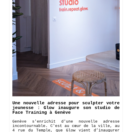
Une nouvelle adresse pour sculpter votre
jeunesse : Glow inaugure son studio de
Face Training à Genève
Genève s'enrichit d'une nouvelle adresse
incontournable. C'est au cœur de la ville, au
4 rue du Temple, que Glow vient d’inaugurer