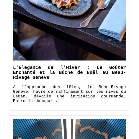
L'Élégance de l'Hiver : Le Goûter
Enchanté et la Bûche de Noël au Beau-
Rivage Genève
​À l’approche des fêtes, le Beau-Rivage
Genève, havre de raffinement sur les rives du
Léman, dévoile une invitation gourmande.
Entre la douceur...