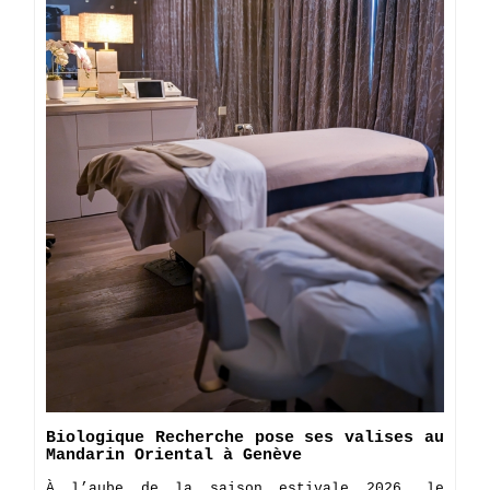
Biologique Recherche pose ses valises au
Mandarin Oriental à Genève
À l’aube de la saison estivale 2026, le