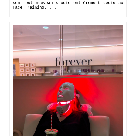
son tout nouveau studio entièrement dédié au
Face Training. ...