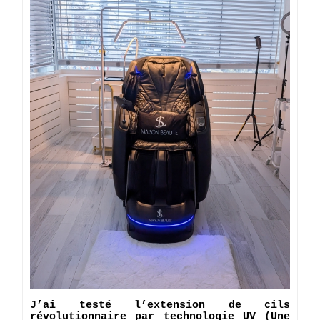
J’ai testé l’extension de cils
révolutionnaire par technologie UV (Une