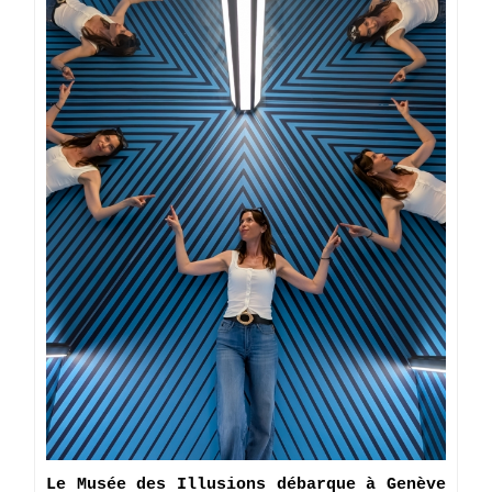
Le Musée des Illusions débarque à Genève