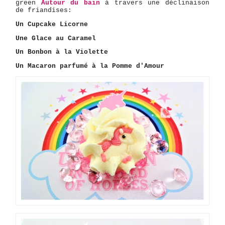
green
Autour du bain
à travers une déclinaison
de friandises:
Un
Cupcake Licorne
Une Glace au Caramel
Un Bonbon à la Violette
Un Macaron parfumé à la Pomme d'Amour