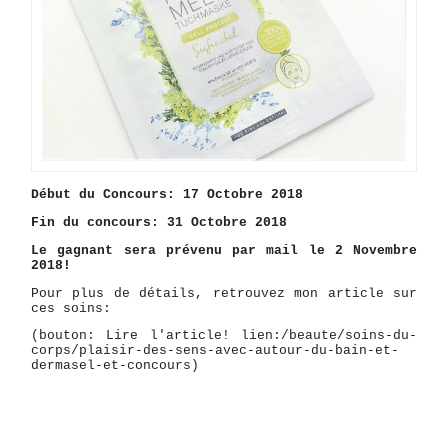
Début du Concours: 17 Octobre 2018
Fin du concours: 31 Octobre 2018
Le gagnant sera prévenu par mail le 2 Novembre
2018!
Pour plus de détails, retrouvez mon article sur
ces soins:
(bouton: Lire l'article! lien:/beaute/soins-du-
corps/plaisir-des-sens-avec-autour-du-bain-et-
dermasel-et-concours)