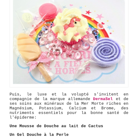
Puis, le luxe et la volupté s'invitent en
compagnie de la marque allemande
DermaSel
et de
ses soins aux minéraux de la Mer Morte riches en
Magnésium, Potassium, Calcium et Brome, des
nutriments essentiels pour la bonne santé de
l'épiderme:
Une Mousse de Douche au lait de Cactus
Un Gel Douche à la Perle