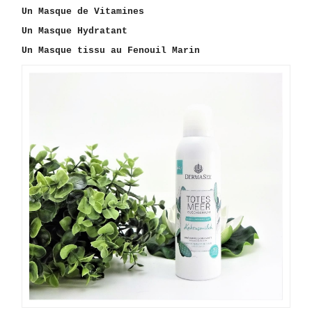
Un Masque de Vitamines
Un Masque Hydratant
Un Masque tissu au Fenouil Marin