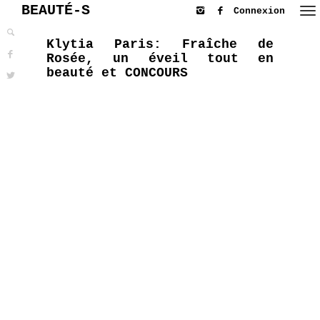
BEAUTÉ-S
Connexion
Klytia Paris: Fraîche de
Rosée, un éveil tout en
beauté et CONCOURS