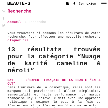
BEAUTÉ-S
Connexion
Recherche
Accueil
Recherche
Vous trouverez ci-dessous les résultats de votre
recherche. Pour effectuer une nouvelle recherche
cliquez ici
13 résultats trouvés
pour la catégorie “Nuage
de karité cameline &
néroli”
DAY + : L’EXPERT FRANÇAIS DE LA BEAUTÉ "IN &
OUT"
Dans l’univers de la cosmétique, rares sont les
marques qui parviennent à allier simplicité,
sensorialité et haute performance. La marque
française Day + relève le défi avec une approche
holistique : soigner la peau à la fois de
l'intérieur et de l'extérieur. ​Voici ma sélection