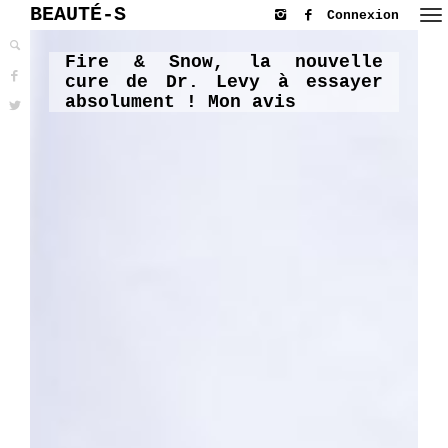
BEAUTÉ-S
Connexion
Fire & Snow, la nouvelle
cure de Dr. Levy à essayer
absolument ! Mon avis