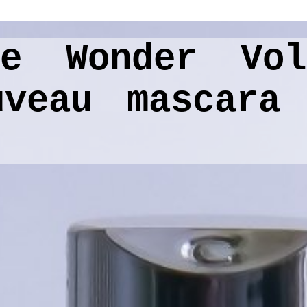
e Wonder Vol
veau mascara