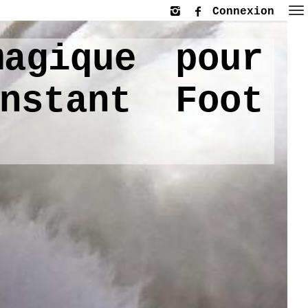
Connexion
agique pour
nstant Foot