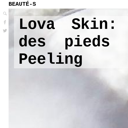
BEAUTÉ-S
Lova Skin:
des pieds 
Peeling