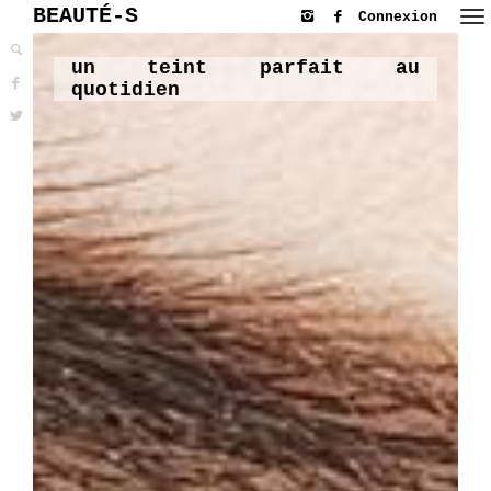
BEAUTÉ-S
Connexion
un teint parfait au
quotidien