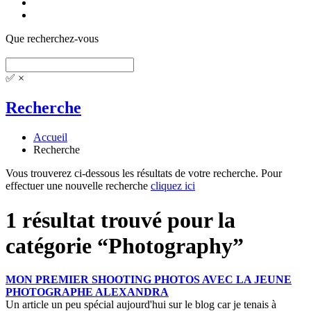
Que recherchez-vous
✅
×
Recherche
Accueil
Recherche
Vous trouverez ci-dessous les résultats de votre recherche. Pour
effectuer une nouvelle recherche
cliquez ici
1 résultat trouvé pour la
catégorie “Photography”
MON PREMIER SHOOTING PHOTOS AVEC LA JEUNE
PHOTOGRAPHE ALEXANDRA
Un article un peu spécial aujourd'hui sur le blog car je tenais à