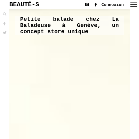
BEAUTÉ-S
Connexion
Petite balade chez La
Baladeuse à Genève, un
concept store unique