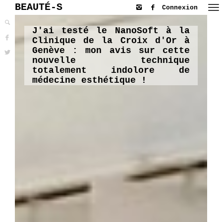
BEAUTÉ-S
Connexion
J'ai testé le NanoSoft à la
Clinique de la Croix d'Or à
Genève : mon avis sur cette
nouvelle technique
totalement indolore de
médecine esthétique !