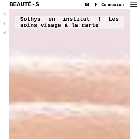
BEAUTÉ-S
Connexion
Sothys en institut ! Les
soins visage à la carte