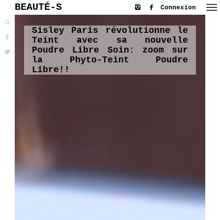
BEAUTÉ-S
Connexion
Sisley Paris révolutionne le
Teint avec sa nouvelle
Poudre Libre Soin: zoom sur
la Phyto-Teint Poudre
Libre!!