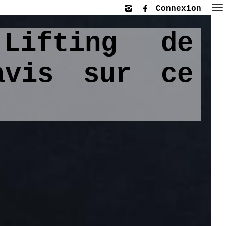
Connexion
Lifting de
avis sur ce