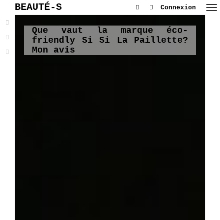
BEAUTÉ-S
Connexion
Que vaut la marque éco-
friendly Si Si La Paillette?
Mon avis