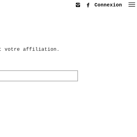
Connexion
t votre affiliation.