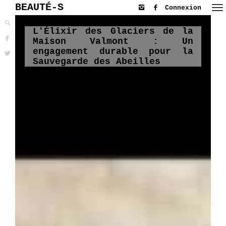
BEAUTÉ-S
Connexion
L'Élixir des Glaciers de la
Maison Valmont : Un
engagement durable pour la
Sauvegarde des Abeilles