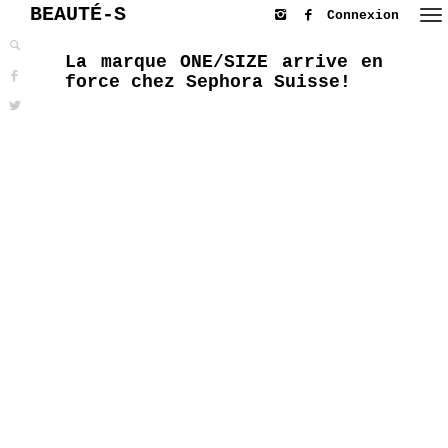
BEAUTÉ-S
Connexion
La marque ONE/SIZE arrive en
force chez Sephora Suisse!